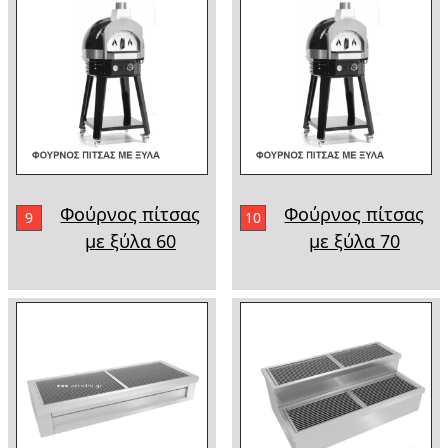
Φούρνος πίτσας
Φούρνος πίτσας
9
10
με ξύλα 60
με ξύλα 70