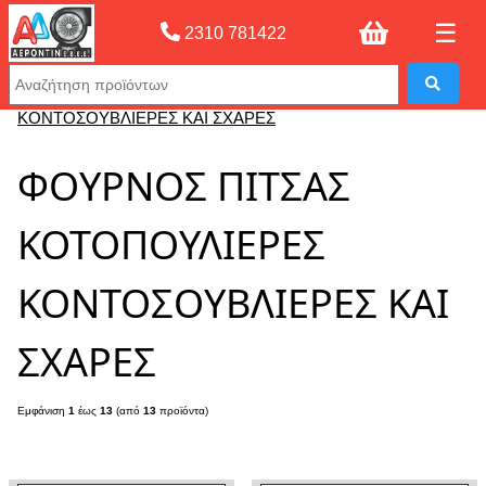
☰
2310 781422
Αρχική σελίδας
»
ΦΟΥΡΝΟΣ ΠΙΤΣΑΣ ΚΟΤΟΠΟΥΛΙΕΡΕΣ
ΚΟΝΤΟΣΟΥΒΛΙΕΡΕΣ ΚΑΙ ΣΧΑΡΕΣ
ΦΟΥΡΝΟΣ ΠΙΤΣΑΣ
ΚΟΤΟΠΟΥΛΙΕΡΕΣ
ΚΟΝΤΟΣΟΥΒΛΙΕΡΕΣ ΚΑΙ
ΣΧΑΡΕΣ
Εμφάνιση
1
έως
13
(από
13
προϊόντα)