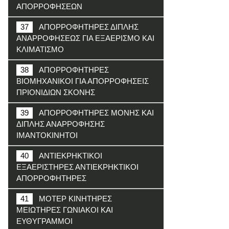
ΑΠΟΡΡΟΦΗΣΕΩΝ
37
ΑΠΟΡΡΟΦΗΤΗΡΕΣ ΔΙΠΛΗΣ
ΑΝΑΡΡΟΦΗΣΕΩΣ ΓΙΑ ΕΞΑΕΡΙΣΜΟ ΚΑΙ
ΚΛΙΜΑΤΙΣΜΟ
38
ΑΠΟΡΡΟΦΗΤΗΡΕΣ
ΒΙΟΜΗΧΑΝΙΚΟΙ ΓΙΑ ΑΠΟΡΡΟΦΗΣΕΙΣ
ΠΡΙΟΝΙΔΙΩΝ ΣΚΟΝΗΣ
39
ΑΠΟΡΡΟΦΗΤΗΡΕΣ ΜΟΝΗΣ ΚΑΙ
ΔΙΠΛΗΣ ΑΝΑΡΡΟΦΗΣΗΣ
ΙΜΑΝΤΟΚΙΝΗΤΟΙ
40
ΑΝΤΙΕΚΡΗΚΤΙΚΟΙ
ΕΞΑΕΡΙΣΤΗΡΕΣ ΑΝΤΙΕΚΡΗΚΤΙΚΟΙ
ΑΠΟΡΡΟΦΗΤΗΡΕΣ
41
ΜΟΤΕΡ ΚΙΝΗΤΗΡΕΣ
ΜΕΙΩΤΗΡΕΣ ΓΩΝΙΑΚΟΙ ΚΑΙ
ΕΥΘΥΓΡΑΜΜΟΙ