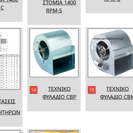
ΣΤΟΜΙΑ 1400
 C
RPM-S
ΤΕΧΝΙΚΟ
ΤΕΧΝΙΚΟ
14
15
ΦΥΛΑΔΙΟ CBP
ΦΥΛΑΔΙΟ CB
ΤΑΣΕΙΣ
ΗΤΗΡΩΝ