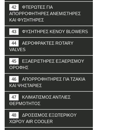
42
ΦΤΕΡΩΤΕΣ ΓΙΑ
ΑΠΟΡΡΟΦΗΤΗΡΕΣ ΑΝΕΜΙΣΤΗΡΕΣ
ΚΑΙ ΦΥΣΗΤΗΡΕΣ
43
ΦΥΣΗΤΗΡΕΣ ΚΕΝΟΥ BLOWERS
44
ΑΕΡΟΦΡΑΚΤΕΣ ROTARY
VALVES
45
ΕΞΑΕΡΙΣΤΗΡΕΣ ΕΞΑΕΡΙΣΜΟΥ
ΟΡΟΦΗΣ
46
ΑΠΟΡΡΟΦΗΤΗΡΕΣ ΓΙΑ ΤΖΑΚΙΑ
ΚΑΙ ΨΗΣΤΑΡΙΕΣ
47
ΚΛΙΜΑΤΙΣΜΟΣ ΑΝΤΛΙΕΣ
ΘΕΡΜΟΤΗΤΟΣ
48
ΔΡΟΣΙΣΜΟΣ ΕΞΩΤΕΡΙΚΟΥ
ΧΩΡΟΥ AIR COOLER