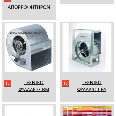
ΑΠΟΡΡΟΦΗΤΗΡΩΝ
ΤΕΧΝΙΚΟ
ΤΕΧΝΙΚΟ
15
16
ΦΥΛΑΔΙΟ CBM
ΦΥΛΑΔΙΟ CBS