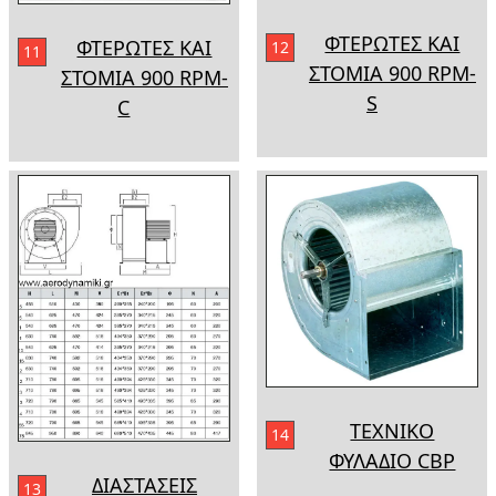
ΦΤΕΡΩΤΕΣ ΚΑΙ
ΦΤΕΡΩΤΕΣ ΚΑΙ
12
11
ΣΤΟΜΙΑ 900 RPM-
ΣΤΟΜΙΑ 900 RPM-
S
C
ΤΕΧΝΙΚΟ
14
ΦΥΛΑΔΙΟ CBP
ΔΙΑΣΤΑΣΕΙΣ
13