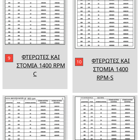
ΦΤΕΡΩΤΕΣ ΚΑΙ
9
ΦΤΕΡΩΤΕΣ ΚΑΙ
10
ΣΤΟΜΙΑ 1400 RPM
ΣΤΟΜΙΑ 1400
C
RPM-S