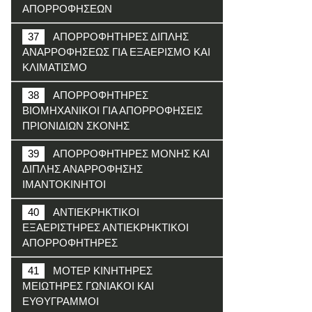
ΑΠΟΡΡΟΦΗΣΕΩΝ
37
ΑΠΟΡΡΟΦΗΤΗΡΕΣ ΔΙΠΛΗΣ
ΑΝΑΡΡΟΦΗΣΕΩΣ ΓΙΑ ΕΞΑΕΡΙΣΜΟ ΚΑΙ
ΚΛΙΜΑΤΙΣΜΟ
38
ΑΠΟΡΡΟΦΗΤΗΡΕΣ
ΒΙΟΜΗΧΑΝΙΚΟΙ ΓΙΑ ΑΠΟΡΡΟΦΗΣΕΙΣ
ΠΡΙΟΝΙΔΙΩΝ ΣΚΟΝΗΣ
39
ΑΠΟΡΡΟΦΗΤΗΡΕΣ ΜΟΝΗΣ ΚΑΙ
ΔΙΠΛΗΣ ΑΝΑΡΡΟΦΗΣΗΣ
ΙΜΑΝΤΟΚΙΝΗΤΟΙ
40
ΑΝΤΙΕΚΡΗΚΤΙΚΟΙ
ΕΞΑΕΡΙΣΤΗΡΕΣ ΑΝΤΙΕΚΡΗΚΤΙΚΟΙ
ΑΠΟΡΡΟΦΗΤΗΡΕΣ
41
ΜΟΤΕΡ ΚΙΝΗΤΗΡΕΣ
ΜΕΙΩΤΗΡΕΣ ΓΩΝΙΑΚΟΙ ΚΑΙ
ΕΥΘΥΓΡΑΜΜΟΙ