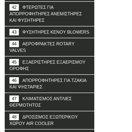
42
ΦΤΕΡΩΤΕΣ ΓΙΑ
ΑΠΟΡΡΟΦΗΤΗΡΕΣ ΑΝΕΜΙΣΤΗΡΕΣ
ΚΑΙ ΦΥΣΗΤΗΡΕΣ
43
ΦΥΣΗΤΗΡΕΣ ΚΕΝΟΥ BLOWERS
44
ΑΕΡΟΦΡΑΚΤΕΣ ROTARY
VALVES
45
ΕΞΑΕΡΙΣΤΗΡΕΣ ΕΞΑΕΡΙΣΜΟΥ
ΟΡΟΦΗΣ
46
ΑΠΟΡΡΟΦΗΤΗΡΕΣ ΓΙΑ ΤΖΑΚΙΑ
ΚΑΙ ΨΗΣΤΑΡΙΕΣ
47
ΚΛΙΜΑΤΙΣΜΟΣ ΑΝΤΛΙΕΣ
ΘΕΡΜΟΤΗΤΟΣ
48
ΔΡΟΣΙΣΜΟΣ ΕΞΩΤΕΡΙΚΟΥ
ΧΩΡΟΥ AIR COOLER