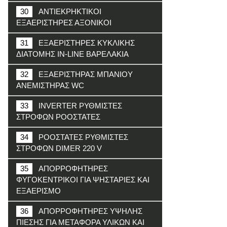
30
ΑΝΤΙΕΚΡΗΚΤΙΚΟΙ
ΕΞΑΕΡΙΣΤΗΡΕΣ ΑΞΟΝΙΚΟΙ
31
ΕΞΑΕΡΙΣΤΗΡΕΣ ΚΥΚΛΙΚΗΣ
ΔΙΑΤΟΜΗΣ IN-LINE ΒΑΡΕΛΑΚΙΑ
32
ΕΞΑΕΡΙΣΤΗΡΑΣ ΜΠΑΝΙΟΥ
ΑΝΕΜΙΣΤΗΡΑΣ WC
33
INVERTER ΡΥΘΜΙΣΤΕΣ
ΣΤΡΟΦΩΝ ΡΟΟΣΤΑΤΕΣ
34
ΡΟΟΣΤΑΤΕΣ ΡΥΘΜΙΣΤΕΣ
ΣΤΡΟΦΩΝ DIMER 220 V
35
ΑΠΟΡΡΟΦΗΤΗΡΕΣ
ΦΥΓΟΚΕΝΤΡΙΚΟΙ ΓΙΑ ΨΗΣΤΑΡΙΕΣ ΚΑΙ
ΕΞΑΕΡΙΣΜΟ
36
ΑΠΟΡΡΟΦΗΤΗΡΕΣ ΥΨΗΛΗΣ
ΠΙΕΣΗΣ ΓΙΑ ΜΕΤΑΦΟΡΑ ΥΛΙΚΩΝ ΚΑΙ