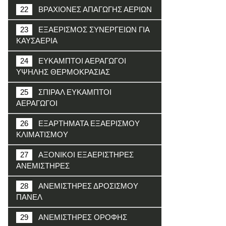
22
ΒΡΑΧΙΟΝΕΣ ΑΠΑΓΩΓΗΣ ΑΕΡΙΩΝ
23
ΕΞΑΕΡΙΣΜΟΣ ΣΥΝΕΡΓΕΙΩΝ ΓΙΑ
ΚΑΥΣΑΕΡΙΑ
24
ΕΥΚΑΜΠΤΟΙ ΑΕΡΑΓΩΓΟΙ
ΥΨΗΛΗΣ ΘΕΡΜΟΚΡΑΣΙΑΣ
25
ΣΠΙΡΑΛ ΕΥΚΑΜΠΤΟΙ
ΑΕΡΑΓΩΓΟΙ
26
ΕΞΑΡΤΗΜΑΤΑ ΕΞΑΕΡΙΣΜΟΥ
ΚΛΙΜΑΤΙΣΜΟΥ
27
ΑΞΟΝΙΚΟΙ ΕΞΑΕΡΙΣΤΗΡΕΣ
ΑΝΕΜΙΣΤΗΡΕΣ
28
ΑΝΕΜΙΣΤΗΡΕΣ ΔΡΟΣΙΣΜΟΥ
ΠΑΝΕΛ
29
ΑΝΕΜΙΣΤΗΡΕΣ ΟΡΟΦΗΣ