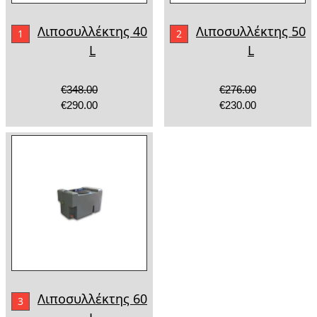
Λιποσυλλέκτης 40
Λιποσυλλέκτης 50
1
2
L
L
€348.00
€276.00
€290.00
€230.00
Λιποσυλλέκτης 60
3