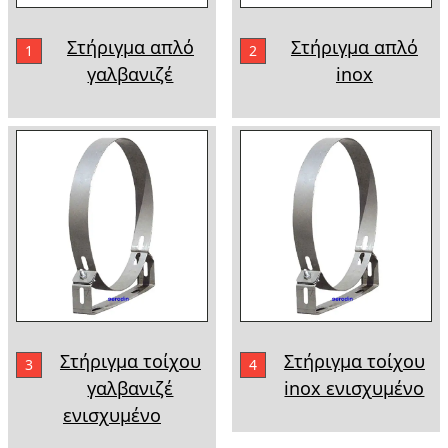
Στήριγμα απλό
Στήριγμα απλό
1
2
γαλβανιζέ
inox
Στήριγμα τοίχου
Στήριγμα τοίχου
3
4
γαλβανιζέ
inox ενισχυμένο
ενισχυμένο