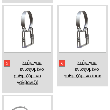
Στήριγμα
Στήριγμα
5
6
ενισχυμένο
ενισχυμένο
ρυθμιζόμενο
ρυθμιζόμενο inox
γαλβανιζέ