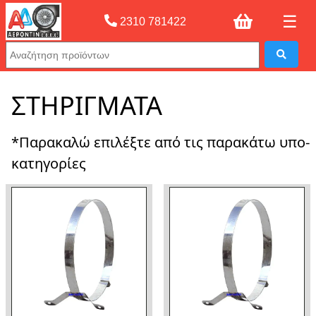
☰
2310 781422
Αρχική σελίδας
»
ΣΤΗΡΙΓΜΑΤΑ
ΣΤΗΡΙΓΜΑΤΑ
*Παρακαλώ επιλέξτε από τις παρακάτω υπο-
κατηγορίες