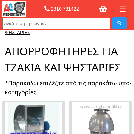
☰
2310 781422
Αρχική σελίδας
»
ΑΠΟΡΡΟΦΗΤΗΡΕΣ ΓΙΑ ΤΖΑΚΙΑ ΚΑΙ
ΨΗΣΤΑΡΙΕΣ
ΑΠΟΡΡΟΦΗΤΗΡΕΣ ΓΙΑ
ΤΖΑΚΙΑ ΚΑΙ ΨΗΣΤΑΡΙΕΣ
*Παρακαλώ επιλέξτε από τις παρακάτω υπο-
κατηγορίες