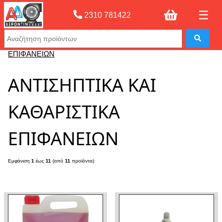
☰
2310 781422
Αρχική σελίδας
»
ΑΝΤΙΣΗΠΤΙΚΑ ΚΑΙ ΚΑΘΑΡΙΣΤΙΚΑ
ΕΠΙΦΑΝΕΙΩΝ
ΑΝΤΙΣΗΠΤΙΚΑ ΚΑΙ
ΚΑΘΑΡΙΣΤΙΚΑ
ΕΠΙΦΑΝΕΙΩΝ
Εμφάνιση
1
έως
11
(από
11
προϊόντα)