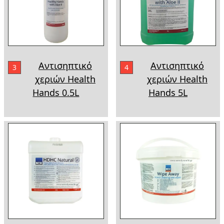
Αντισηπτικό
Αντισηπτικό
3
4
χεριών Health
χεριών Health
Hands 0.5L
Hands 5L