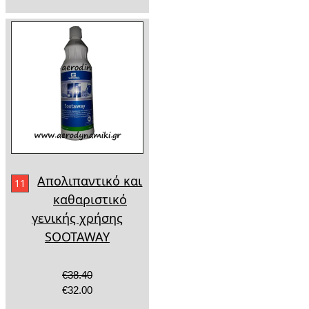
Απολιπαντικό και
11
καθαριστικό
γενικής χρήσης
SOOTAWAY
€38.40
€32.00