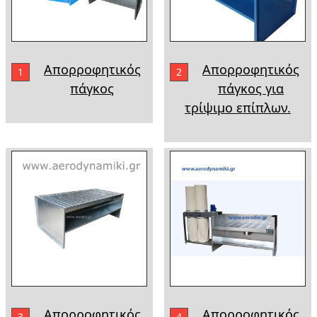
Απορροφητικός
Απορροφητικός
1
2
πάγκος
πάγκος για
τρίψιμο επίπλων.
Απορροφητικός
Απορροφητικός
3
4