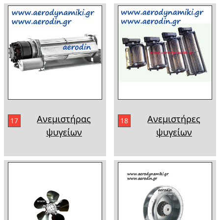
Ανεμιστήρας
Ανεμιστήρες
17
18
ψυγείων
ψυγείων