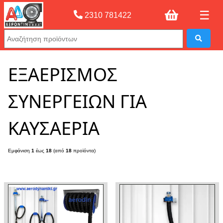
☰
2310 781422
Αρχική σελίδας
»
ΕΞΑΕΡΙΣΜΟΣ ΣΥΝΕΡΓΕΙΩΝ ΓΙΑ ΚΑΥΣΑΕΡΙΑ
ΕΞΑΕΡΙΣΜΟΣ
ΣΥΝΕΡΓΕΙΩΝ ΓΙΑ
ΚΑΥΣΑΕΡΙΑ
Εμφάνιση
1
έως
18
(από
18
προϊόντα)