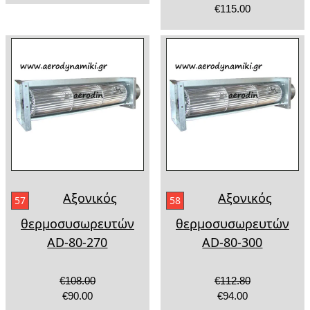
€115.00
Αξονικός
Αξονικός
57
58
θερμοσυσωρευτών
θερμοσυσωρευτών
AD-80-270
AD-80-300
€108.00
€112.80
€90.00
€94.00