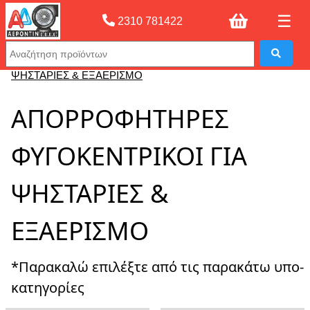
☰
2310 781422
Αρχική σελίδας
»
ΑΠΟΡΡΟΦΗΤΗΡΕΣ ΦΥΓΟΚΕΝΤΡΙΚΟΙ ΓΙΑ
ΨΗΣΤΑΡΙΕΣ & ΕΞΑΕΡΙΣΜΟ
ΑΠΟΡΡΟΦΗΤΗΡΕΣ
ΦΥΓΟΚΕΝΤΡΙΚΟΙ ΓΙΑ
ΨΗΣΤΑΡΙΕΣ &
ΕΞΑΕΡΙΣΜΟ
*Παρακαλώ επιλέξτε από τις παρακάτω υπο-
κατηγορίες