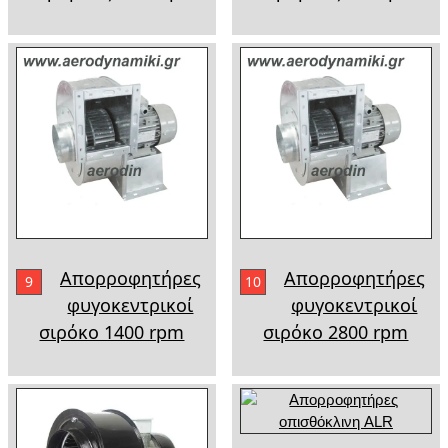
Απορροφητήρες
Απορροφητήρες
9
10
φυγοκεντρικοί
φυγοκεντρικοί
σιρόκο 1400 rpm
σιρόκο 2800 rpm