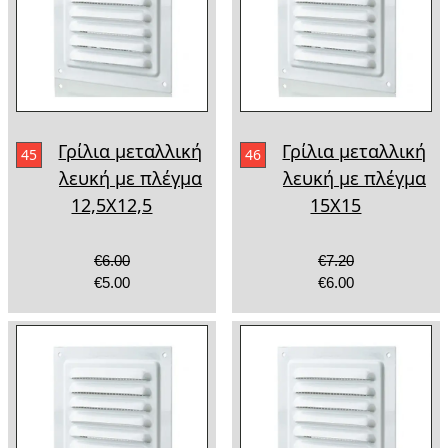
Γρίλια μεταλλική
Γρίλια μεταλλική
45
46
λευκή με πλέγμα
λευκή με πλέγμα
12,5Χ12,5
15Χ15
€6.00
€7.20
€5.00
€6.00