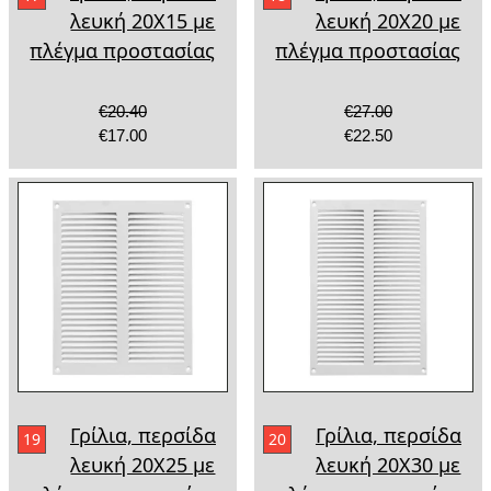
λευκή 20Χ15 με
λευκή 20Χ20 με
πλέγμα προστασίας
πλέγμα προστασίας
€20.40
€27.00
€17.00
€22.50
Γρίλια, περσίδα
Γρίλια, περσίδα
19
20
λευκή 20Χ25 με
λευκή 20Χ30 με