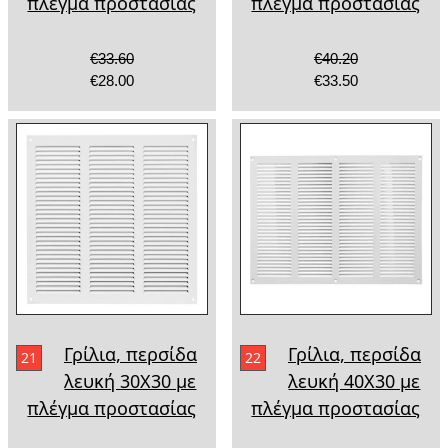
πλέγμα προστασίας
πλέγμα προστασίας
€33.60
€40.20
€28.00
€33.50
Γρίλια, περσίδα
Γρίλια, περσίδα
21
22
λευκή 30Χ30 με
λευκή 40Χ30 με
πλέγμα προστασίας
πλέγμα προστασίας