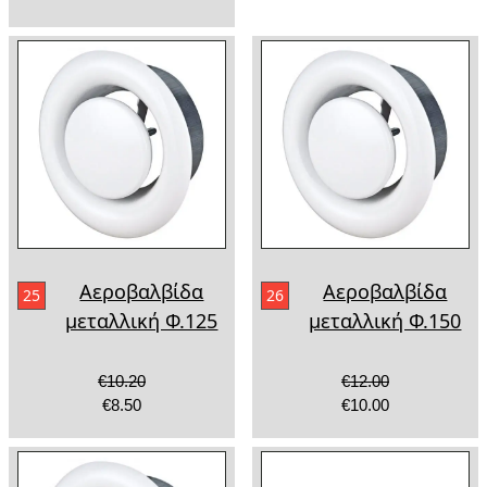
Αεροβαλβίδα
Αεροβαλβίδα
25
26
μεταλλική Φ.125
μεταλλική Φ.150
€10.20
€12.00
€8.50
€10.00