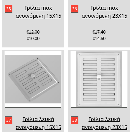
Γρίλια inox
Γρίλια inox
35
36
ανοιγόμενη 15X15
ανοιγόμενη 23X15
€12.00
€17.40
€10.00
€14.50
Γρίλια λευκή
Γρίλια λευκή
37
38
ανοιγόμενη 15Χ15
ανοιγόμενη 23Χ15