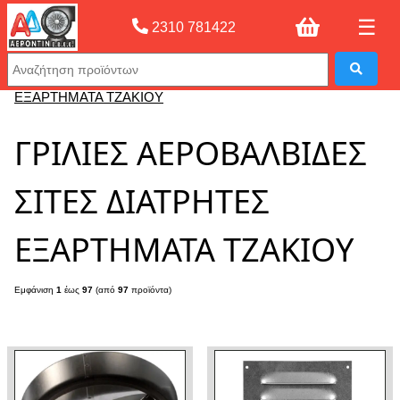
☰
2310 781422
Αρχική σελίδας
»
ΓΡΙΛΙΕΣ ΑΕΡΟΒΑΛΒΙΔΕΣ ΣΙΤΕΣ ΔΙΑΤΡΗΤΕΣ
ΕΞΑΡΤΗΜΑΤΑ ΤΖΑΚΙΟΥ
ΓΡΙΛΙΕΣ ΑΕΡΟΒΑΛΒΙΔΕΣ
ΣΙΤΕΣ ΔΙΑΤΡΗΤΕΣ
ΕΞΑΡΤΗΜΑΤΑ ΤΖΑΚΙΟΥ
Εμφάνιση
1
έως
97
(από
97
προϊόντα)