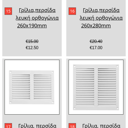
Γρίλια,περσίδα
Γρίλια,περσίδα
15
16
λευκή ορθογώνια
λευκή ορθογώνια
260x190mm
260x280mm
€15.00
€20.40
€12.50
€17.00
Γρίλια, περσίδα
Γρίλια, περσίδα
17
18