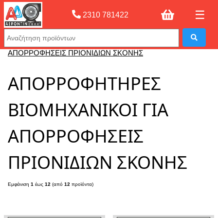
☰
2310 781422
Αρχική σελίδας
»
ΑΠΟΡΡΟΦΗΤΗΡΕΣ ΒΙΟΜΗΧΑΝΙΚΟΙ ΓΙΑ
ΑΠΟΡΡΟΦΗΣΕΙΣ ΠΡΙΟΝΙΔΙΩΝ ΣΚΟΝΗΣ
ΑΠΟΡΡΟΦΗΤΗΡΕΣ
ΒΙΟΜΗΧΑΝΙΚΟΙ ΓΙΑ
ΑΠΟΡΡΟΦΗΣΕΙΣ
ΠΡΙΟΝΙΔΙΩΝ ΣΚΟΝΗΣ
Εμφάνιση
1
έως
12
(από
12
προϊόντα)