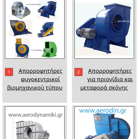
Απορροφητήρες
Απορροφητήρες
1
2
φυγοκεντρικοί
για πριονίδια και
βιομηχανικού τύπου
μεταφορά σκόνης