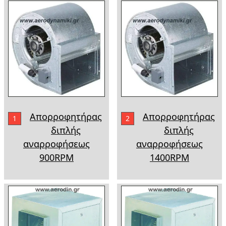
Απορροφητήρας
Απορροφητήρας
1
2
διπλής
διπλής
αναρροφήσεως
αναρροφήσεως
900RPM
1400RPM