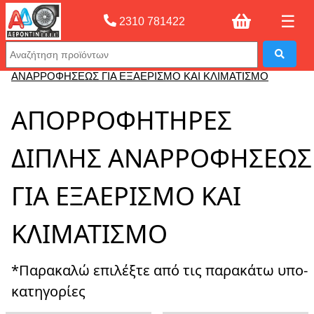
☰
2310 781422
Αρχική σελίδας
»
ΑΠΟΡΡΟΦΗΤΗΡΕΣ ΔΙΠΛΗΣ
ΑΝΑΡΡΟΦΗΣΕΩΣ ΓΙΑ ΕΞΑΕΡΙΣΜΟ ΚΑΙ ΚΛΙΜΑΤΙΣΜΟ
ΑΠΟΡΡΟΦΗΤΗΡΕΣ
ΔΙΠΛΗΣ ΑΝΑΡΡΟΦΗΣΕΩΣ
ΓΙΑ ΕΞΑΕΡΙΣΜΟ ΚΑΙ
ΚΛΙΜΑΤΙΣΜΟ
*Παρακαλώ επιλέξτε από τις παρακάτω υπο-
κατηγορίες