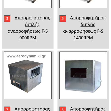
Απορροφητήρας
Απορροφητήρας
5
6
διπλής
διπλής
αναρροφήσεως F-S
αναρροφήσεως F-S
900RPM
1400RPM
Απορροφητήρας
Απορροφητήρας
7
8