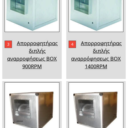
Απορροφητήρας
Απορροφητήρας
3
4
διπλής
διπλής
αναρροφήσεως ΒΟΧ
αναρρόφησεως ΒΟΧ
900RPM
1400RPM