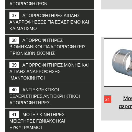
ΑΠΟΡΡΟΦΗΣΕΩΝ
37
ΑΠΟΡΡΟΦΗΤΗΡΕΣ ΔΙΠΛΗΣ
ΑΝΑΡΡΟΦΗΣΕΩΣ ΓΙΑ ΕΞΑΕΡΙΣΜΟ ΚΑΙ
ΚΛΙΜΑΤΙΣΜΟ
38
ΑΠΟΡΡΟΦΗΤΗΡΕΣ
ΒΙΟΜΗΧΑΝΙΚΟΙ ΓΙΑ ΑΠΟΡΡΟΦΗΣΕΙΣ
ΠΡΙΟΝΙΔΙΩΝ ΣΚΟΝΗΣ
39
ΑΠΟΡΡΟΦΗΤΗΡΕΣ ΜΟΝΗΣ ΚΑΙ
ΔΙΠΛΗΣ ΑΝΑΡΡΟΦΗΣΗΣ
ΙΜΑΝΤΟΚΙΝΗΤΟΙ
40
ΑΝΤΙΕΚΡΗΚΤΙΚΟΙ
ΕΞΑΕΡΙΣΤΗΡΕΣ ΑΝΤΙΕΚΡΗΚΤΙΚΟΙ
Μο
21
ΑΠΟΡΡΟΦΗΤΗΡΕΣ
αερα
41
ΜΟΤΕΡ ΚΙΝΗΤΗΡΕΣ
ΜΕΙΩΤΗΡΕΣ ΓΩΝΙΑΚΟΙ ΚΑΙ
ΕΥΘΥΓΡΑΜΜΟΙ