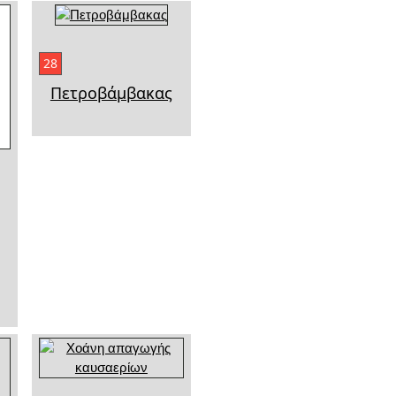
28
Πετροβάμβακας