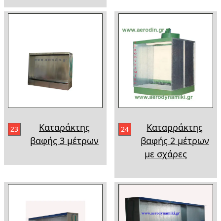
Καταράκτης
Καταρράκτης
23
24
βαφής 3 μέτρων
βαφής 2 μέτρων
με σχάρες