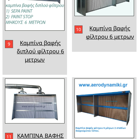
Καμπίνα βαφής
10
φίλτρου 6 μετρων
Καμπίνα βαφής
9
διπλού φίλτρου 6
μετρων
ΚΑΜΠΙΝΑ ΒΑΦΗΣ
11