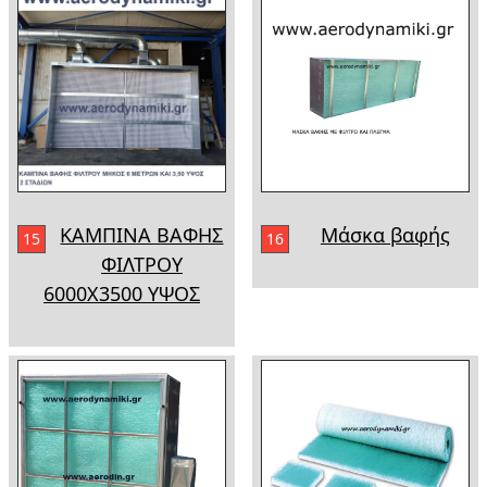
ΚΑΜΠΙΝΑ ΒΑΦΗΣ
Μάσκα βαφής
15
16
ΦΙΛΤΡΟΥ
6000Χ3500 ΥΨΟΣ