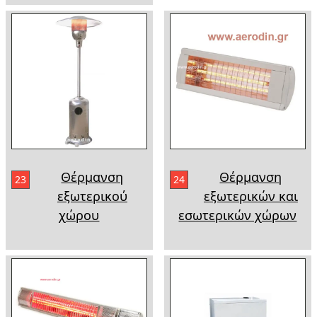
Θέρμανση
Θέρμανση
23
24
εξωτερικού
εξωτερικών και
χώρου
εσωτερικών χώρων