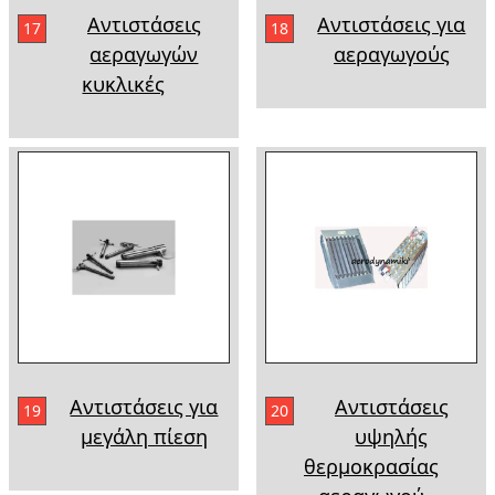
Αντιστάσεις
Αντιστάσεις για
17
18
αεραγωγών
αεραγωγούς
κυκλικές
Αντιστάσεις για
Αντιστάσεις
19
20
μεγάλη πίεση
υψηλής
θερμοκρασίας