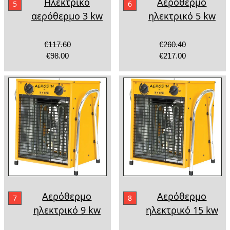
Ηλεκτρικό
Αερόθερμο
5
6
αερόθερμο 3 kw
ηλεκτρικό 5 kw
€117.60
€260.40
€98.00
€217.00
Αερόθερμο
Αερόθερμο
7
8
ηλεκτρικό 9 kw
ηλεκτρικό 15 kw