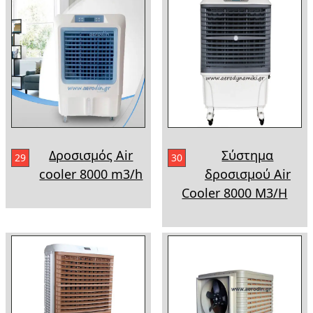
Δροσισμός Air
Σύστημα
29
30
cooler 8000 m3/h
δροσισμού Air
Cooler 8000 M3/H