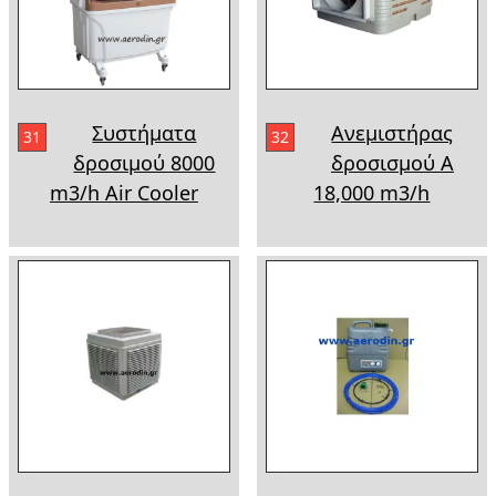
Συστήματα
Ανεμιστήρας
31
32
δροσιμού 8000
δροσισμού A
m3/h Air Cooler
18,000 m3/h