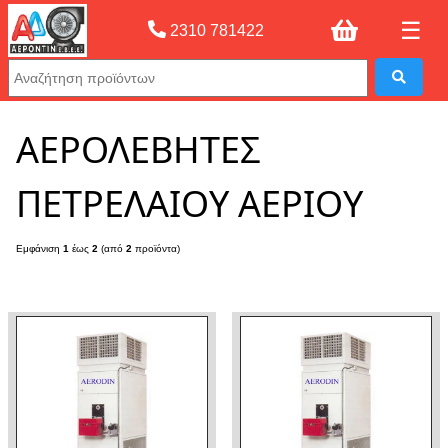
☰
2310 781422
Αρχική σελίδας
»
ΑΕΡΟΛΕΒΗΤΕΣ ΠΕΤΡΕΛΑΙΟΥ ΑΕΡΙΟΥ
ΑΕΡΟΛΕΒΗΤΕΣ
ΠΕΤΡΕΛΑΙΟΥ ΑΕΡΙΟΥ
Εμφάνιση
1
έως
2
(από
2
προϊόντα)