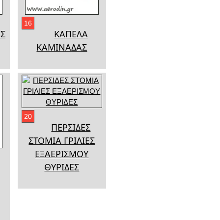
16
Σ
ΚΑΠΕΛΑ
ΚΑΜΙΝΑΔΑΣ
20
ΠΕΡΣΙΔΕΣ
ΣΤΟΜΙΑ ΓΡΙΛΙΕΣ
ΕΞΑΕΡΙΣΜΟΥ
ΘΥΡΙΔΕΣ