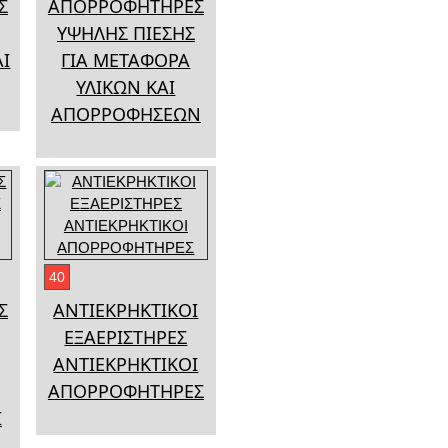
Σ
ΑΠΟΡΡΟΦΗΤΗΡΕΣ
ΥΨΗΛΗΣ ΠΙΕΣΗΣ
ΑΙ
ΓΙΑ ΜΕΤΑΦΟΡΑ
ΥΛΙΚΩΝ ΚΑΙ
ΑΠΟΡΡΟΦΗΣΕΩΝ
40
Σ
ΑΝΤΙΕΚΡΗΚΤΙΚΟΙ
ΕΞΑΕΡΙΣΤΗΡΕΣ
ΑΝΤΙΕΚΡΗΚΤΙΚΟΙ
ΑΠΟΡΡΟΦΗΤΗΡΕΣ
Ι