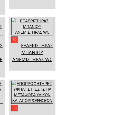
32
Σ
ΕΞΑΕΡΙΣΤΗΡΑΣ
ΜΠΑΝΙΟΥ
E
ΑΝΕΜΙΣΤΗΡΑΣ WC
36