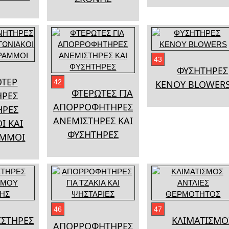
43
ΦΥΣΗΤΗΡΕΣ
ΤΕΡ
42
ΚΕΝΟΥ BLOWER
ΦΤΕΡΩΤΕΣ ΓΙΑ
ΗΡΕΣ
ΑΠΟΡΡΟΦΗΤΗΡΕΣ
ΗΡΕΣ
ΑΝΕΜΙΣΤΗΡΕΣ ΚΑΙ
Ι ΚΑΙ
ΦΥΣΗΤΗΡΕΣ
ΑΜΜΟΙ
46
47
ΙΣΤΗΡΕΣ
ΚΛΙΜΑΤΙΣΜΟ
ΑΠΟΡΡΟΦΗΤΗΡΕΣ