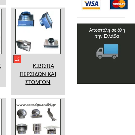
12
Σ
ΚΙΒΩΤΙΑ
ΠΕΡΣΙΔΩΝ ΚΑΙ
ΣΤΟΜΙΩΝ