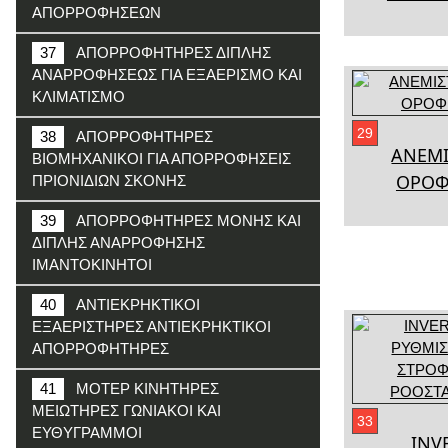
ΑΠΟΡΡΟΦΗΣΕΩΝ
37
ΑΠΟΡΡΟΦΗΤΗΡΕΣ ΔΙΠΛΗΣ
ΑΝΑΡΡΟΦΗΣΕΩΣ ΓΙΑ ΕΞΑΕΡΙΣΜΟ ΚΑΙ
ΚΛΙΜΑΤΙΣΜΟ
29
38
ΑΠΟΡΡΟΦΗΤΗΡΕΣ
ΑΝΕΜΙ
ΒΙΟΜΗΧΑΝΙΚΟΙ ΓΙΑ ΑΠΟΡΡΟΦΗΣΕΙΣ
ΟΡΟΦ
ΠΡΙΟΝΙΔΙΩΝ ΣΚΟΝΗΣ
39
ΑΠΟΡΡΟΦΗΤΗΡΕΣ ΜΟΝΗΣ ΚΑΙ
ΔΙΠΛΗΣ ΑΝΑΡΡΟΦΗΣΗΣ
ΙΜΑΝΤΟΚΙΝΗΤΟΙ
40
ΑΝΤΙΕΚΡΗΚΤΙΚΟΙ
ΕΞΑΕΡΙΣΤΗΡΕΣ ΑΝΤΙΕΚΡΗΚΤΙΚΟΙ
ΑΠΟΡΡΟΦΗΤΗΡΕΣ
41
ΜΟΤΕΡ ΚΙΝΗΤΗΡΕΣ
ΜΕΙΩΤΗΡΕΣ ΓΩΝΙΑΚΟΙ ΚΑΙ
33
ΕΥΘΥΓΡΑΜΜΟΙ
INV