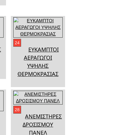
24
Σ
ΕΥΚΑΜΠΤΟΙ
ΑΕΡΑΓΩΓΟΙ
ΥΨΗΛΗΣ
ΘΕΡΜΟΚΡΑΣΙΑΣ
28
ΑΝΕΜΙΣΤΗΡΕΣ
ΔΡΟΣΙΣΜΟΥ
ΠΑΝΕΛ