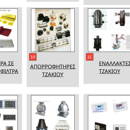
10
11
ΡΑ ΣΕ
ΕΝΑΛΛΑΚΤΕ
ΑΠΟΡΡΟΦΗΤΗΡΕΣ
ΦΙΛΤΡΑ
ΤΖΑΚΙΟΥ
ΤΖΑΚΙΟΥ