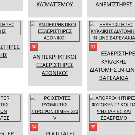
ΚΛΙΜΑΤΙΣΜΟΥ
ΑΝΕΜΙΣΤΗΡΕΣ
ΣΤΗΡΕΣ
30
31
ΕΞΑΕΡΙΣΤΗΡΕ
ΗΣ
ΑΝΤΙΕΚΡΗΚΤΙΚΟΙ
ΚΥΚΛΙΚΗΣ
ΕΞΑΕΡΙΣΤΗΡΕΣ
ΔΙΑΤΟΜΗΣ IN-LIN
ΑΞΟΝΙΚΟΙ
ΒΑΡΕΛΑΚΙΑ
34
35
ERTER
ΡΟΟΣΤΑΤΕΣ