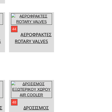
44
ΑΕΡΟΦΡΑΚΤΕΣ
S
ROTARY VALVES
48
Σ
ΔΡΟΣΙΣΜΟΣ