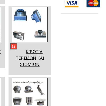
12
Σ
ΚΙΒΩΤΙΑ
ΠΕΡΣΙΔΩΝ ΚΑΙ
ΣΤΟΜΙΩΝ