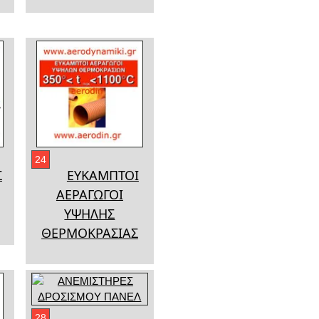
24
Σ
ΕΥΚΑΜΠΤΟΙ
ΑΕΡΑΓΩΓΟΙ
ΥΨΗΛΗΣ
ΘΕΡΜΟΚΡΑΣΙΑΣ
28