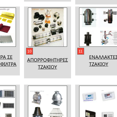
10
11
ΡΑ ΣΕ
ΕΝΑΛΛΑΚΤΕ
ΑΠΟΡΡΟΦΗΤΗΡΕΣ
ΦΙΛΤΡΑ
ΤΖΑΚΙΟΥ
ΤΖΑΚΙΟΥ