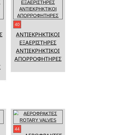
40
Σ
ΑΝΤΙΕΚΡΗΚΤΙΚΟΙ
ΕΞΑΕΡΙΣΤΗΡΕΣ
ΑΝΤΙΕΚΡΗΚΤΙΚΟΙ
ΑΠΟΡΡΟΦΗΤΗΡΕΣ
Ι
44