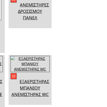
ΑΝΕΜΙΣΤΗΡΕΣ
ΔΡΟΣΙΣΜΟΥ
ΠΑΝΕΛ
32
Σ
ΕΞΑΕΡΙΣΤΗΡΑΣ
ΜΠΑΝΙΟΥ
E
ΑΝΕΜΙΣΤΗΡΑΣ WC