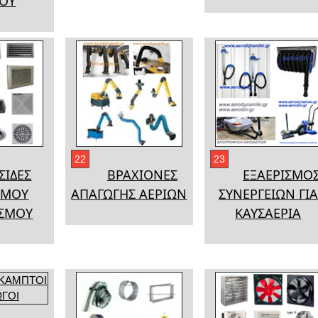
ΙΟΥ
22
23
ΣΙΔΕΣ
ΒΡΑΧΙΟΝΕΣ
ΕΞΑΕΡΙΣΜΟ
ΣΜΟΥ
ΑΠΑΓΩΓΗΣ ΑΕΡΙΩΝ
ΣΥΝΕΡΓΕΙΩΝ ΓΙΑ
ΙΣΜΟΥ
ΚΑΥΣΑΕΡΙΑ