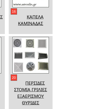
16
Σ
ΚΑΠΕΛΑ
ΚΑΜΙΝΑΔΑΣ
20
ΠΕΡΣΙΔΕΣ
ΣΤΟΜΙΑ ΓΡΙΛΙΕΣ
ΕΞΑΕΡΙΣΜΟΥ
ΘΥΡΙΔΕΣ