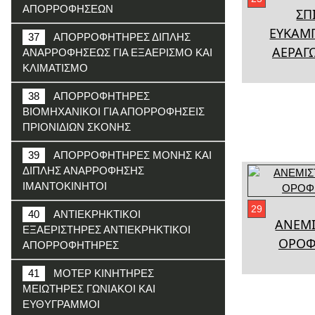
ΑΠΟΡΡΟΦΗΣΕΩΝ
ΣΠ
ΕΥΚΑΜ
37
ΑΠΟΡΡΟΦΗΤΗΡΕΣ ΔΙΠΛΗΣ
ΑΕΡΑΓ
ΑΝΑΡΡΟΦΗΣΕΩΣ ΓΙΑ ΕΞΑΕΡΙΣΜΟ ΚΑΙ
ΚΛΙΜΑΤΙΣΜΟ
38
ΑΠΟΡΡΟΦΗΤΗΡΕΣ
ΒΙΟΜΗΧΑΝΙΚΟΙ ΓΙΑ ΑΠΟΡΡΟΦΗΣΕΙΣ
ΠΡΙΟΝΙΔΙΩΝ ΣΚΟΝΗΣ
39
ΑΠΟΡΡΟΦΗΤΗΡΕΣ ΜΟΝΗΣ ΚΑΙ
ΔΙΠΛΗΣ ΑΝΑΡΡΟΦΗΣΗΣ
ΙΜΑΝΤΟΚΙΝΗΤΟΙ
29
40
ΑΝΤΙΕΚΡΗΚΤΙΚΟΙ
ΑΝΕΜΙ
ΕΞΑΕΡΙΣΤΗΡΕΣ ΑΝΤΙΕΚΡΗΚΤΙΚΟΙ
ΟΡΟΦ
ΑΠΟΡΡΟΦΗΤΗΡΕΣ
41
ΜΟΤΕΡ ΚΙΝΗΤΗΡΕΣ
ΜΕΙΩΤΗΡΕΣ ΓΩΝΙΑΚΟΙ ΚΑΙ
ΕΥΘΥΓΡΑΜΜΟΙ