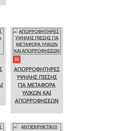
36
Σ
ΑΠΟΡΡΟΦΗΤΗΡΕΣ
ΥΨΗΛΗΣ ΠΙΕΣΗΣ
ΑΙ
ΓΙΑ ΜΕΤΑΦΟΡΑ
ΥΛΙΚΩΝ ΚΑΙ
ΑΠΟΡΡΟΦΗΣΕΩΝ